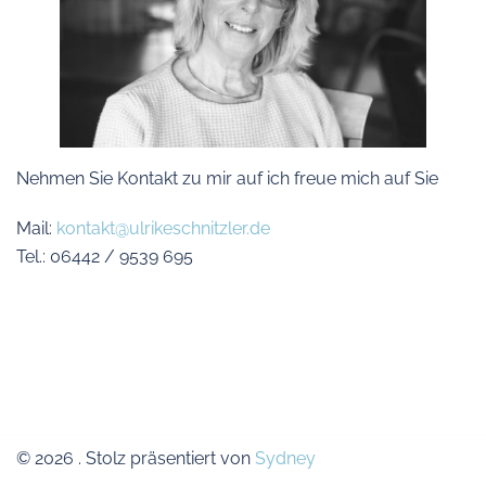
Nehmen Sie Kontakt zu mir auf ich freue mich auf Sie
Mail:
kontakt@ulrikeschnitzler.de
Tel.: 06442 / 9539 695
© 2026 . Stolz präsentiert von
Sydney