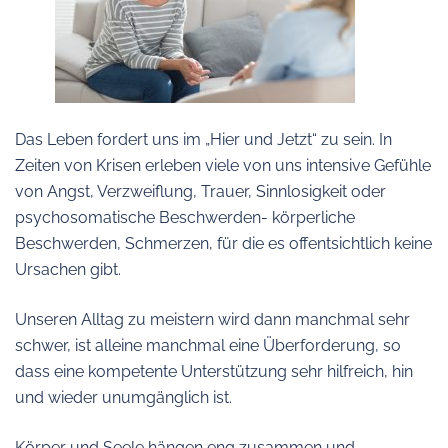
Das Leben fordert uns im „Hier und Jetzt“ zu sein. In
Zeiten von Krisen erleben viele von uns intensive Gefühle
von Angst, Verzweiflung, Trauer, Sinnlosigkeit oder
psychosomatische Beschwerden- körperliche
Beschwerden, Schmerzen, für die es offentsichtlich keine
Ursachen gibt.
Unseren Alltag zu meistern wird dann manchmal sehr
schwer, ist alleine manchmal eine Überforderung, so
dass eine kompetente Unterstützung sehr hilfreich, hin
und wieder unumgänglich ist.
Körper und Seele hängen eng zusammen und