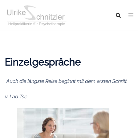
Zum
Inhalt
springen
Einzelgespräche
Auch die längste Reise beginnt mit dem ersten Schritt.
v. Lao Tse