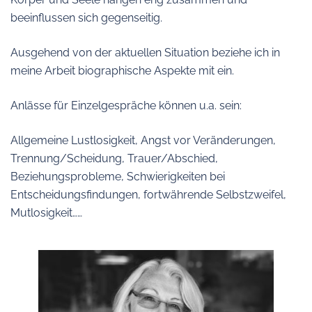
beeinflussen sich gegenseitig.
Ausgehend von der aktuellen Situation beziehe ich in
meine Arbeit biographische Aspekte mit ein.
Anlässe für Einzelgespräche können u.a. sein:
Allgemeine Lustlosigkeit, Angst vor Veränderungen,
Trennung/Scheidung, Trauer/Abschied,
Beziehungsprobleme, Schwierigkeiten bei
Entscheidungsfindungen, fortwährende Selbstzweifel,
Mutlosigkeit……