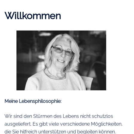
Willkommen
Meine Lebensphilosophie:
Wir sind den Stürmen des Lebens nicht schutzlos
ausgeliefert. Es gibt viele verschiedene Möglichkeiten,
die Sie hilfreich unterstützen und begleiten können.