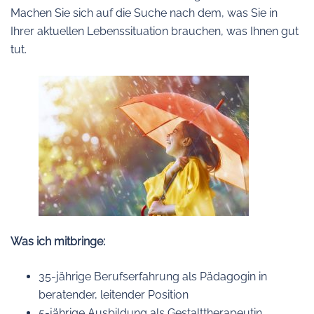
Machen Sie sich auf die Suche nach dem, was Sie in
Ihrer aktuellen Lebenssituation brauchen, was Ihnen gut
tut.
Was ich mitbringe:
35-jährige Berufserfahrung als Pädagogin in
beratender, leitender Position
5-jährige Ausbildung als Gestalttherapeutin